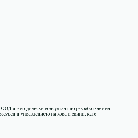
 ООД и методически консултант по разработване на
есурси и управлението на хора и екипи, като