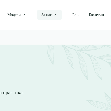
Модели
За нас
Блог
Бюлетин
а практика.