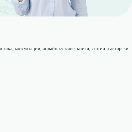
тика, консултации, онлайн курсове, книги, статии и авторски