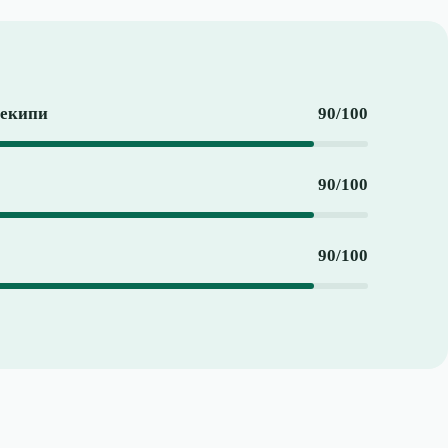
 екипи
90/100
90/100
90/100