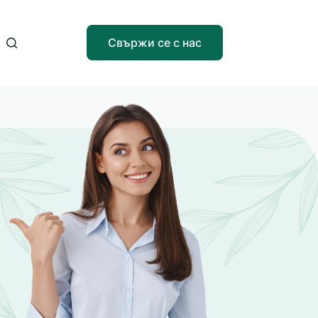
Свържи се с нас