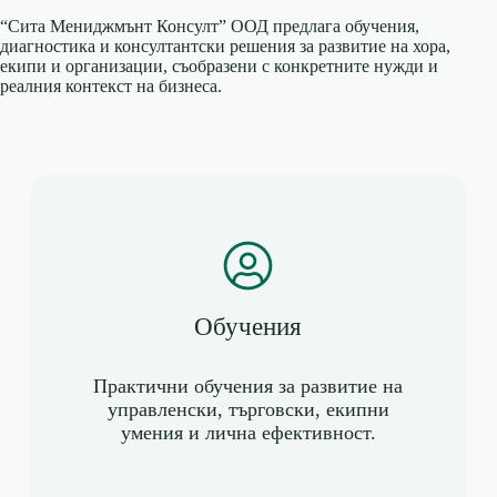
“Сита Мениджмънт Консулт” ООД предлага обучения,
диагностика и консултантски решения за развитие на хора,
екипи и организации, съобразени с конкретните нужди и
реалния контекст на бизнеса.
Обучения
Практични обучения за развитие на
управленски, търговски, екипни
умения и лична ефективност.