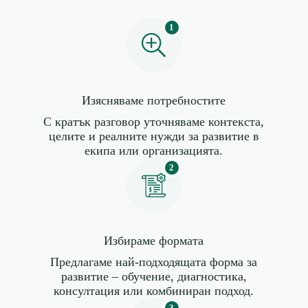
1
Изясняваме потребностите
С кратък разговор уточняваме контекста,
целите и реалните нужди за развитие в
екипа или организацията.
2
Избираме формата
Предлагаме най-подходящата форма за
развитие – обучение, диагностика,
консултация или комбиниран подход.
3