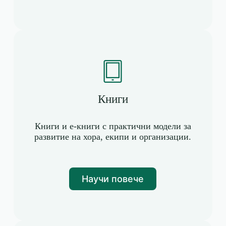
Книги
Книги и е-книги с практични модели за
развитие на хора, екипи и организации.
Научи повече