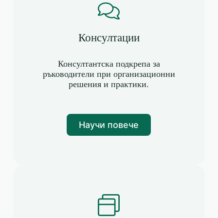
Консултации
Консултантска подкрепа за
ръководители при организационни
решения и практики.
Научи повече