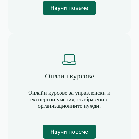
Научи повече
Онлайн курсове
Онлайн курсове за управленски и
експертни умения, съобразени с
организационните нужди.
Научи повече