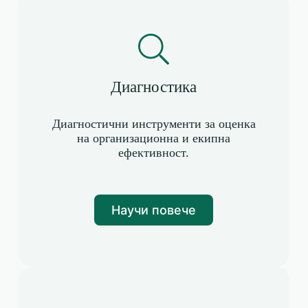
Диагностика
Диагностични инструменти за оценка
на организационна и екипна
ефективност.
Научи повече