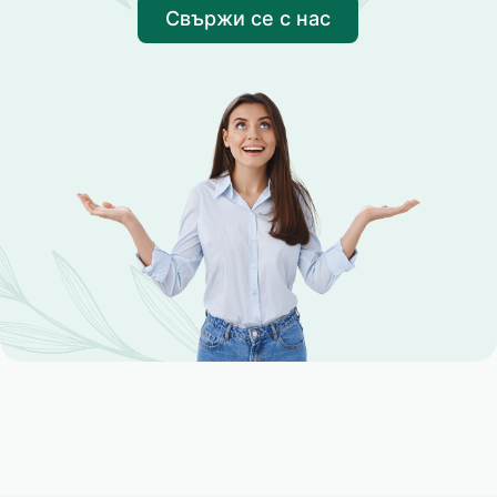
Свържи се с нас