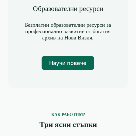
Образователни ресурси
Безплатни образователни ресурси за
професионално развитие от богатия
архив на Нова Визия.
Научи повече
КАК РАБОТИМ?
Три ясни стъпки