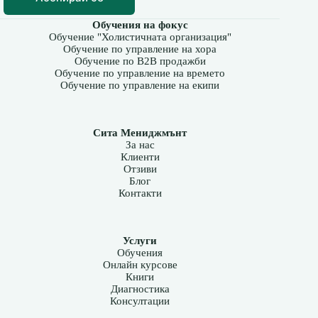
Обучения на фокус
Обучение "Холистичната организация"
Обучение по управление на хора
Обучение по B2B продажби
Обучение по управление на времето
Обучение по управление на екипи
Сита Мениджмънт
За нас
Клиенти
Отзиви
Блог
Контакти
Услуги
Обучения
Онлайн курсове
Книги
Диагностика
Консултации