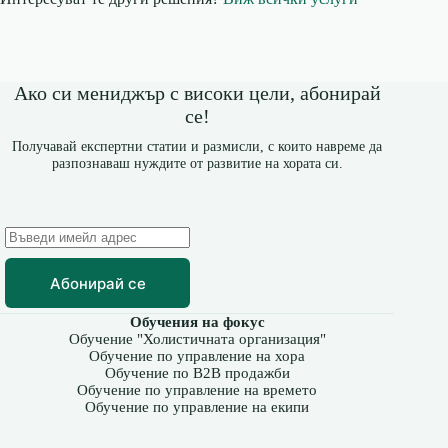
Ако си мениджър с високи цели, абонирай
се!
Получавай експертни статии и размисли, с които навреме да
разпознаваш нуждите от развитие на хората си.
Абонирай се
Обучения на фокус
Обучение "Холистичната организация"
Обучение по управление на хора
Обучение по B2B продажби
Обучение по управление на времето
Обучение по управление на екипи