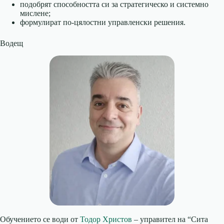
подобрят способността си за стратегическо и системно
мислене;
формулират по-цялостни управленски решения.
Водещ
Обучението се води от
Тодор Христов
– управител на “Сита