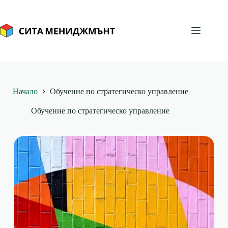
Skip
to
content
Начало
Обучение по стратегическо управление
Обучение по стратегическо управление