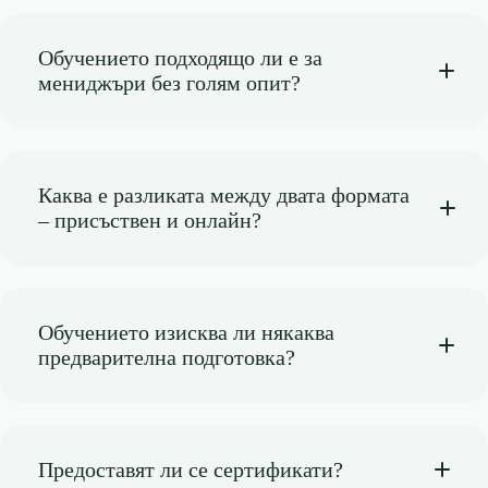
Обучението подходящо ли е за
мениджъри без голям опит?
Каква е разликата между двата формата
– присъствен и онлайн?
Обучението изисква ли някаква
предварителна подготовка?
Предоставят ли се сертификати?