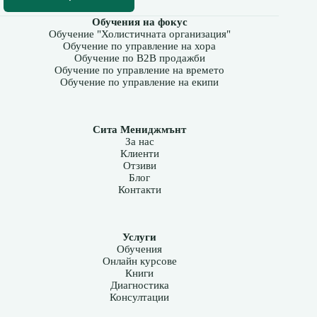
Обучения на фокус
Обучение "Холистичната организация"
Обучение по управление на хора
Обучение по B2B продажби
Обучение по управление на времето
Обучение по управление на екипи
Сита Мениджмънт
За нас
Клиенти
Отзиви
Блог
Контакти
Услуги
Обучения
Онлайн курсове
Книги
Диагностика
Консултации