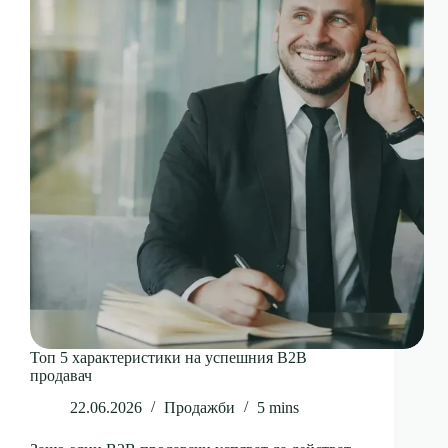
Топ 5 характеристики на успешния B2B
продавач
22.06.2026
Продажби
5 mins